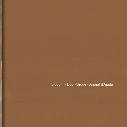
Olodum - Eco Parque - Arraial d'Ajuda