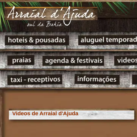
Videos de Arraial d'Ajuda