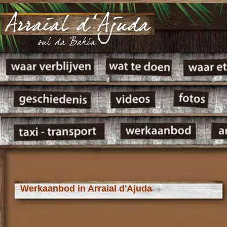
Werkaanbod in Arraial d'Ajuda