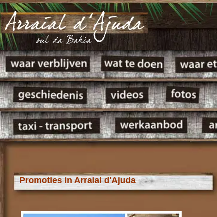
Promoties in Arraial d'Ajuda