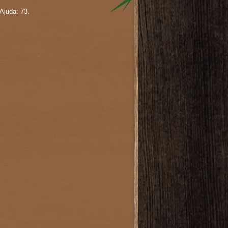
Ajuda: 73.